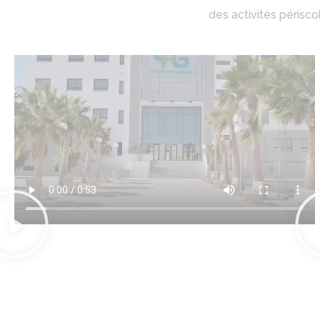
des activités périsco