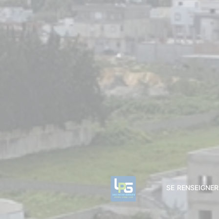
SE RENSEIGNER