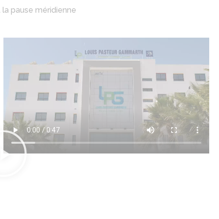
nt la pause méridienne