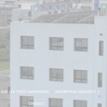
 SUR LES TESTS ADMISSIONS
INSCRIPTION 2026/2027
CONTACT