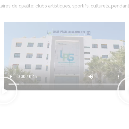
laires de qualité: clubs artistiques, sportifs, culturels…penda