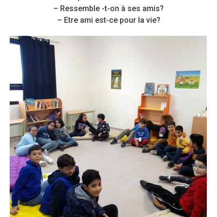
– Ressemble -t-on à ses amis?
– Etre ami est-ce pour la vie?