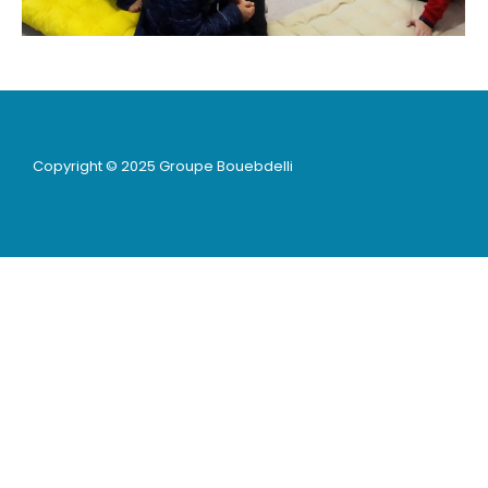
Copyright © 2025 Groupe Bouebdelli