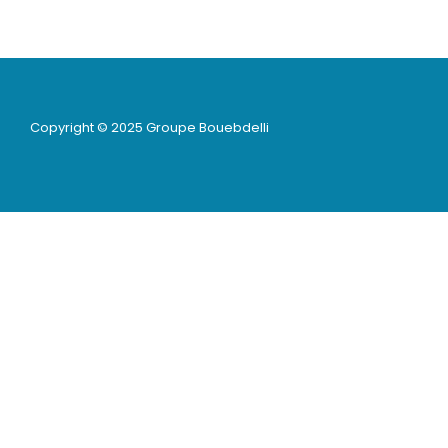
Copyright © 2025 Groupe Bouebdelli