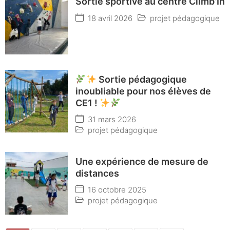
Sortie sportive au centre Climb’In
18 avril 2026
projet pédagogique
Sortie pédagogique
inoubliable pour nos élèves de
CE1 !
31 mars 2026
projet pédagogique
Une expérience de mesure de
distances
16 octobre 2025
projet pédagogique