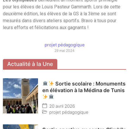
pour les élèves de Louis Pasteur Gammarth. Lors de cette
deuxième édition, les élèves de la GS à la 3ème se sont
mesurés dans divers ateliers sportifs. Bravo à tous pour
leurs efforts et félicitations aux gagnants !
projet pédagogique
29 mai 2024
Actualité à la Une
Sortie scolaire : Monuments
en élévation à la Médina de Tunis
20 avril 2026
projet pédagogique