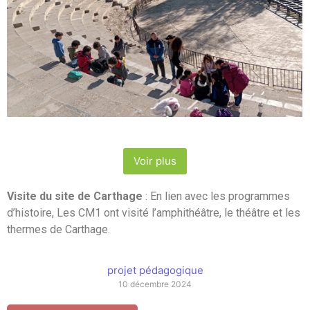
Voir plus
Visite du site de Carthage
: En lien avec les programmes
d’histoire, Les CM1 ont visité l’amphithéâtre, le théâtre et les
thermes de Carthage.
projet pédagogique
10 décembre 2024