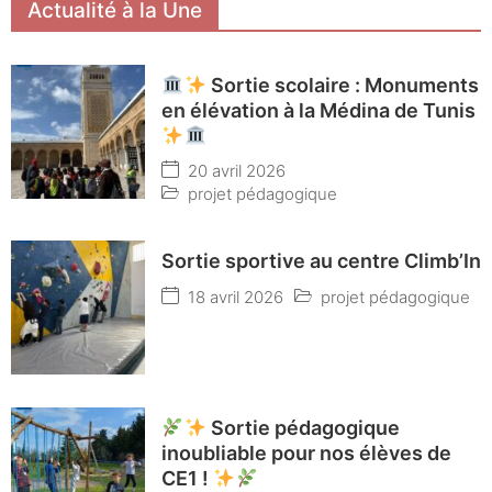
Actualité à la Une
Sortie scolaire : Monuments
en élévation à la Médina de Tunis
20 avril 2026
projet pédagogique
Sortie sportive au centre Climb’In
18 avril 2026
projet pédagogique
Sortie pédagogique
inoubliable pour nos élèves de
CE1 !