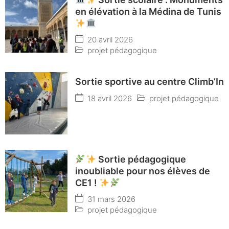
en élévation à la Médina de Tunis
20 avril 2026
projet pédagogique
Sortie sportive au centre Climb’In
18 avril 2026
projet pédagogique
Sortie pédagogique
inoubliable pour nos élèves de
CE1 !
31 mars 2026
projet pédagogique