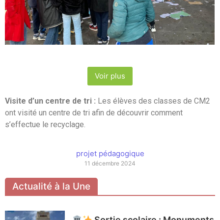
Voir plus
Visite d’un centre de tri :
Les élèves des classes de CM2
ont visité un centre de tri afin de découvrir comment
s’effectue le recyclage.
projet pédagogique
11 décembre 2024
Actualité à la Une
Sortie scolaire : Monuments