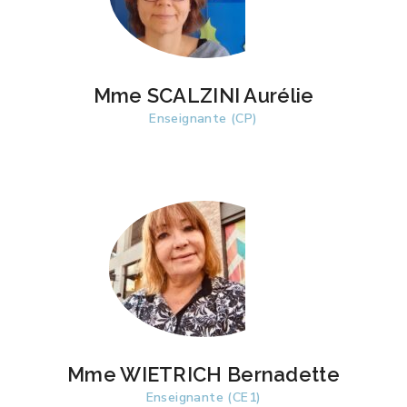
Mme SCALZINI Aurélie
Enseignante (CP)
Mme WIETRICH Bernadette
Enseignante (CE1)