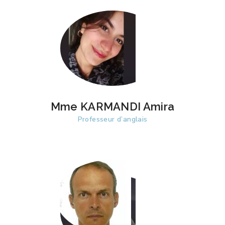
Mme KARMANDI Amira
Professeur d’anglais