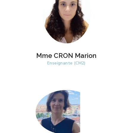
Mme CRON Marion
Enseignante (CM2)