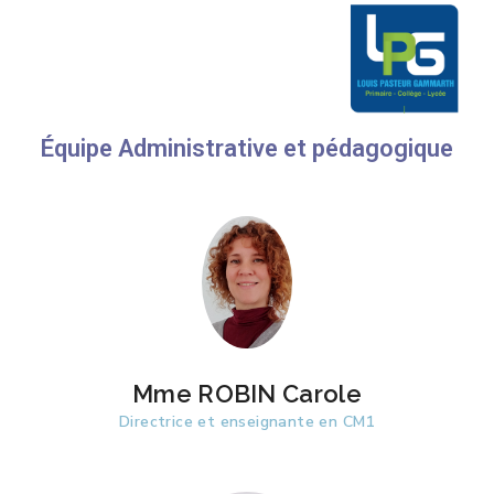
Équipe Administrative et pédagogique
Mme ROBIN Carole
Directrice et enseignante en CM1