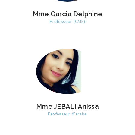
Mme Garcia Delphine
Professeur (CM2)
Mme JEBALI Anissa
Professeur d’arabe