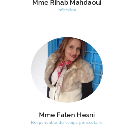
Mme Rihab Mahdaoui
Infirmière
Mme Faten Hesni
Responsable du temps périscolaire