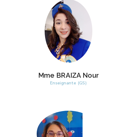
Mme BRAIZA Nour
Enseignante (GS)