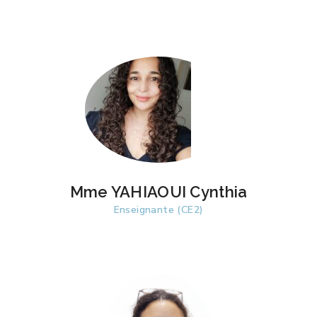
Mme YAHIAOUI Cynthia
Enseignante (CE2)