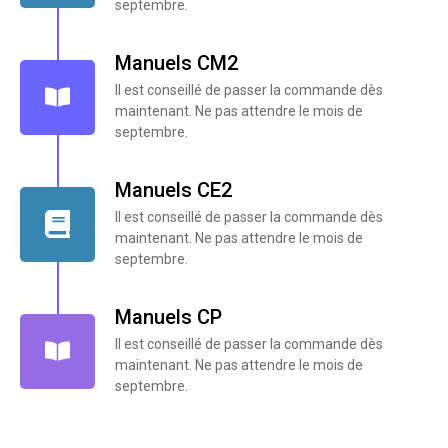
septembre.
Manuels CM2
Il est conseillé de passer la commande dès
maintenant. Ne pas attendre le mois de
septembre.
Manuels CE2
Il est conseillé de passer la commande dès
maintenant. Ne pas attendre le mois de
septembre.
Manuels CP
Il est conseillé de passer la commande dès
maintenant. Ne pas attendre le mois de
septembre.