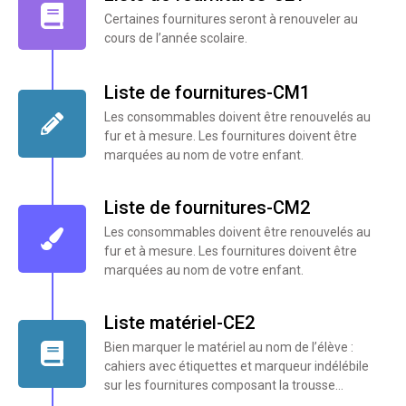
Certaines fournitures seront à renouveler au
cours de l’année scolaire.
Liste de fournitures-CM1
Les consommables doivent être renouvelés au
fur et à mesure. Les fournitures doivent être
marquées au nom de votre enfant.
Liste de fournitures-CM2
Les consommables doivent être renouvelés au
fur et à mesure. Les fournitures doivent être
marquées au nom de votre enfant.
Liste matériel-CE2
Bien marquer le matériel au nom de l’élève :
cahiers avec étiquettes et marqueur indélébile
sur les fournitures composant la trousse...