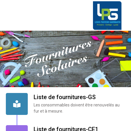
Liste de fournitures-GS
Les consommables doivent être renouvelés au
fur et à mesure.
Liste de fournitures-CE1