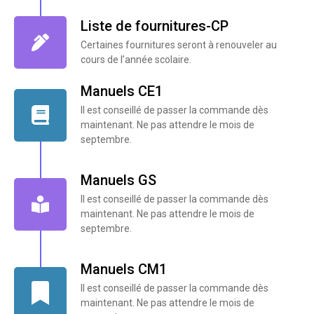
Liste de fournitures-CP
Certaines fournitures seront à renouveler au
cours de l’année scolaire.
Manuels CE1
Il est conseillé de passer la commande dès
maintenant. Ne pas attendre le mois de
septembre.
Manuels GS
Il est conseillé de passer la commande dès
maintenant. Ne pas attendre le mois de
septembre.
Manuels CM1
Il est conseillé de passer la commande dès
maintenant. Ne pas attendre le mois de