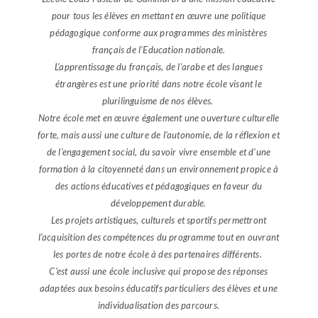
pour tous les élèves en mettant en œuvre une politique
pédagogique conforme aux programmes des ministères
français de l’Education nationale.
L'apprentissage du français, de l'arabe et des langues
étrangères est une priorité dans notre école visant le
plurilinguisme de nos élèves.
Notre école met en œuvre également une ouverture culturelle
forte, mais aussi une culture de l’autonomie, de la réflexion et
de l’engagement social, du savoir vivre ensemble et d’une
formation à la citoyenneté dans un environnement propice à
des actions éducatives et pédagogiques en faveur du
développement durable.
Les projets artistiques, culturels et sportifs permettront
l'acquisition des compétences du programme tout en ouvrant
les portes de notre école à des partenaires différents.
C’est aussi une école inclusive qui propose des réponses
adaptées aux besoins éducatifs particuliers des élèves et une
individualisation des parcours.