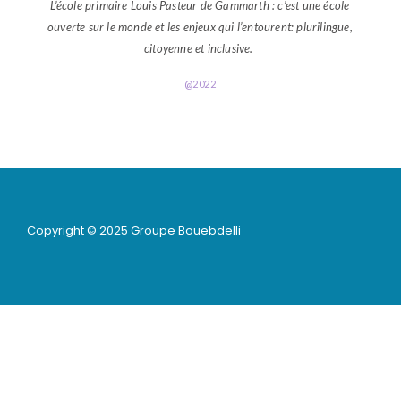
L’école primaire Louis Pasteur de Gammarth : c’est une école
ouverte sur le monde et les enjeux qui l’entourent: plurilingue,
citoyenne et inclusive.
@2022
Copyright © 2025 Groupe Bouebdelli