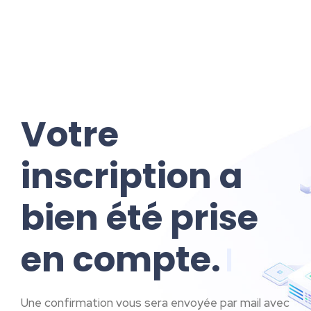
Votre
inscription a
bien été prise
en compte.
|
Une confirmation vous sera envoyée par mail avec