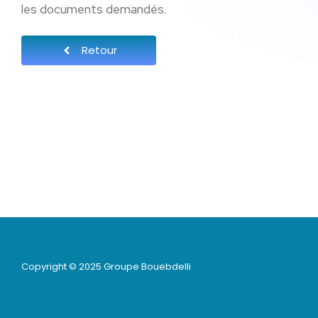
les documents demandés.
Retour
Copyright © 2025 Groupe Bouebdelli