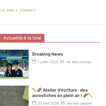
COLAIRE
CONTACT
Actualité à la Une
Breaking News
1 juillet 2026
vie des classes
Atelier d’écriture : des
acrostiches en plein air !
22 avril 2026
vie des classes