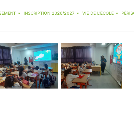
SSEMENT
INSCRIPTION 2026/2027
VIE DE L'ÉCOLE
PÉRIS