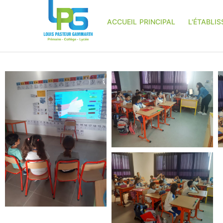
ACCUEIL PRINCIPAL
L'ÉTABLI