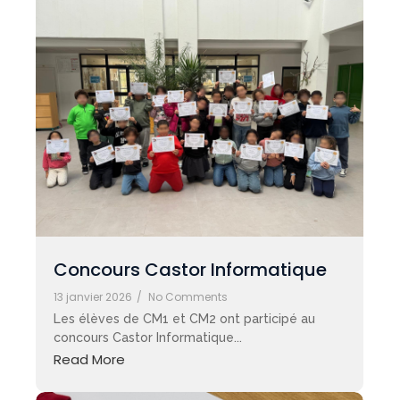
Concours Castor Informatique
13 janvier 2026
/
No Comments
Les élèves de CM1 et CM2 ont participé au
concours Castor Informatique...
Read More