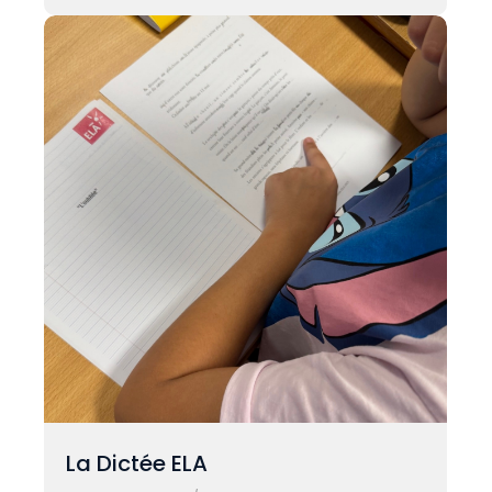
La Dictée ELA