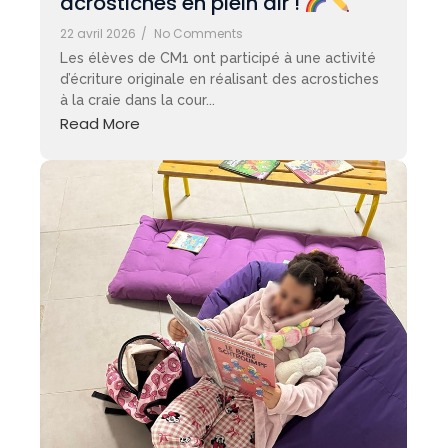
acrostiches en plein air !
22 avril 2026
/
No Comments
Les élèves de CM1 ont participé à une activité
d’écriture originale en réalisant des acrostiches
à la craie dans la cour...
Read More