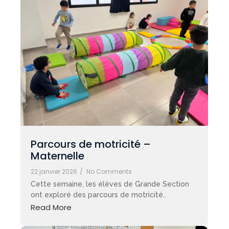
Parcours de motricité –
Maternelle
22 janvier 2026
/
No Comments
Cette semaine, les élèves de Grande Section
ont exploré des parcours de motricité..
Read More