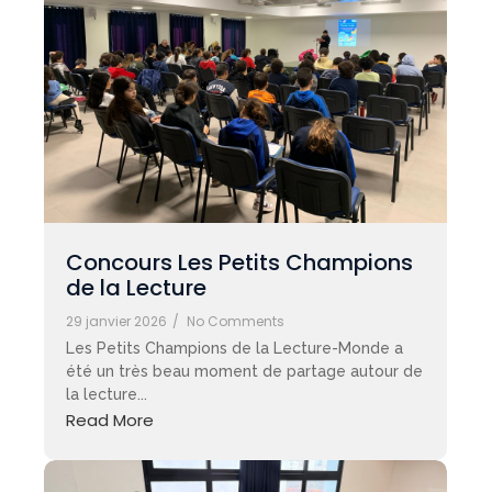
Concours Les Petits Champions
de la Lecture
29 janvier 2026
/
No Comments
Les Petits Champions de la Lecture-Monde a
été un très beau moment de partage autour de
la lecture...
Read More