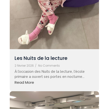
Les Nuits de la lecture
2 février 2026
/
No Comments
À l’occasion des Nuits de la lecture, l'école
primaire a ouvert ses portes en nocturne...
Read More