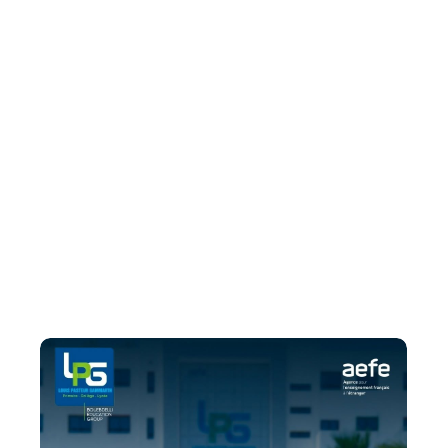
vie des classes