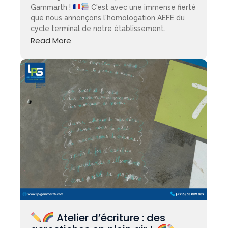
Gammarth !
C'est avec une immense fierté
que nous annonçons l'homologation AEFE du
cycle terminal de notre établissement.
Read More
Atelier d’écriture : des