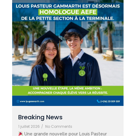
Breaking News
1 juillet 2026
/
No Comments
Une grande nouvelle pour Louis Pasteur