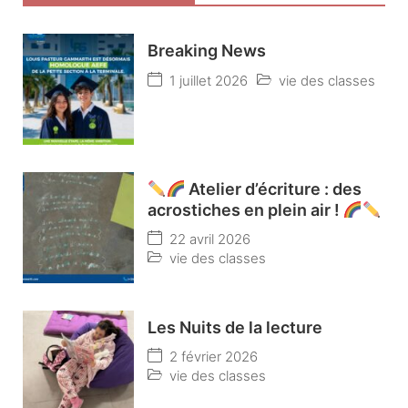
Breaking News
1 juillet 2026
vie des classes
Atelier d’écriture : des
acrostiches en plein air !
22 avril 2026
vie des classes
Les Nuits de la lecture
2 février 2026
vie des classes