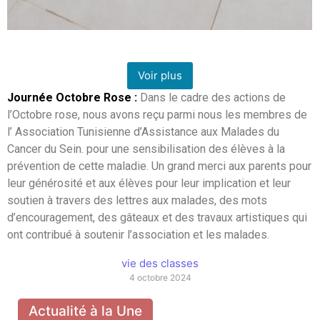
Voir plus
Journée Octobre Rose :
Dans le cadre des actions de
l’Octobre rose, nous avons reçu parmi nous les membres de
l’ Association Tunisienne d’Assistance aux Malades du
Cancer du Sein. pour une sensibilisation des élèves à la
prévention de cette maladie. Un grand merci aux parents pour
leur générosité et aux élèves pour leur implication et leur
soutien à travers des lettres aux malades, des mots
d’encouragement, des gâteaux et des travaux artistiques qui
ont contribué à soutenir l’association et les malades.
vie des classes
4 octobre 2024
Actualité à la Une