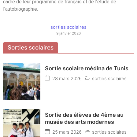
cadre de leur programme de français et de l’étude de
l’autobiographie.
sorties scolaires
9 janvier 2026
Sorties scolaires
Sortie scolaire médina de Tunis
28 mars 2026
sorties scolaires
Sortie des élèves de 4ème au
musée des arts modernes
25 mars 2026
sorties scolaires