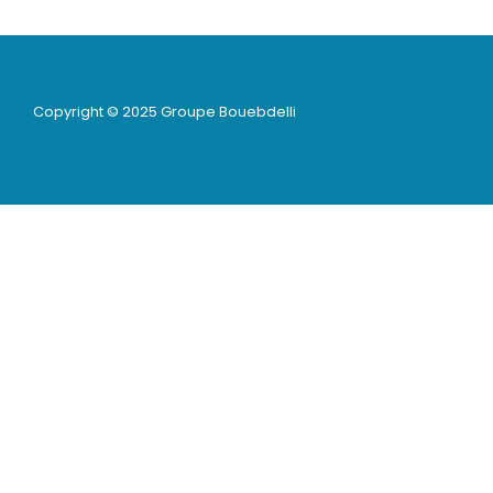
Copyright © 2025 Groupe Bouebdelli