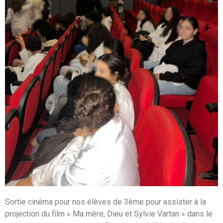
Sortie cinéma pour nos élèves de 3ème pour assister à la
projection du film « Ma mère, Dieu et Sylvie Vartan » dans le