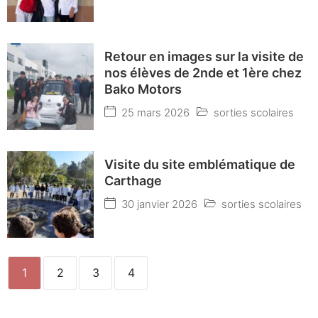
Retour en images sur la visite de
nos élèves de 2nde et 1ère chez
Bako Motors
25 mars 2026
sorties scolaires
Visite du site emblématique de
Carthage
30 janvier 2026
sorties scolaires
1
2
3
4