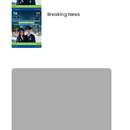
Breaking News