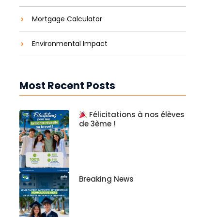
Mortgage Calculator
Environmental Impact
Most Recent Posts
Félicitations à nos élèves
de 3ème !
Breaking News