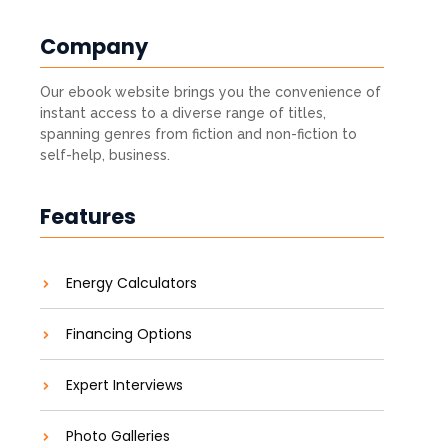
Company
Our ebook website brings you the convenience of
instant access to a diverse range of titles,
spanning genres from fiction and non-fiction to
self-help, business.
Features
Energy Calculators
Financing Options
Expert Interviews
Photo Galleries