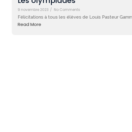
Les olympiades
9 novembre 2023
/
No Comments
Félicitations à tous les élèves de Louis Pasteur Gamma
Read More