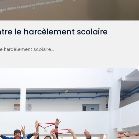
tre le harcèlement scolaire
e harcèlement scolaire...