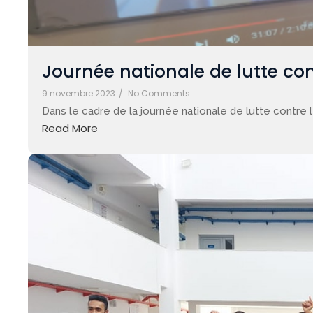
Journée nationale de lutte con
9 novembre 2023
/
No Comments
Dans le cadre de la journée nationale de lutte contre l
Read More