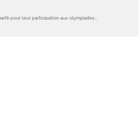
rth pour leur participation aux olympiades...