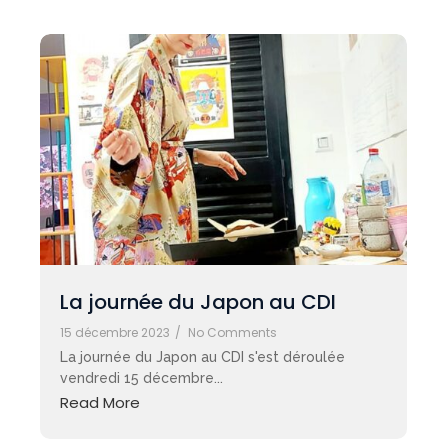
La journée du Japon au CDI
15 décembre 2023
/
No Comments
La journée du Japon au CDI s'est déroulée
vendredi 15 décembre...
Read More