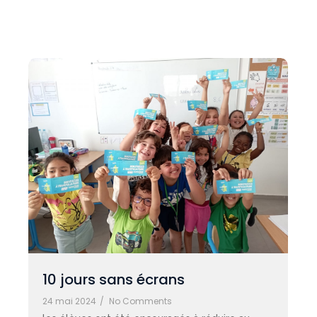
10 jours sans écrans
24 mai 2024
/
No Comments