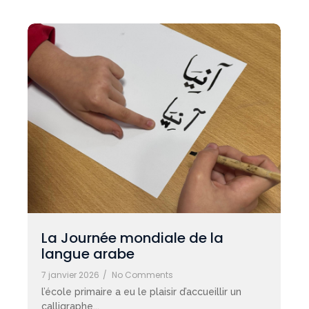
La Journée mondiale de la
langue arabe
7 janvier 2026
/
No Comments
l’école primaire a eu le plaisir d’accueillir un
calligraphe...